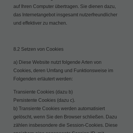
auf Ihren Computer übertragen. Sie dienen dazu,
das Internetangebot insgesamt nutzerfreundlicher
und effektiver zu machen.
8.2 Setzen von Cookies
a) Diese Website nutzt folgende Arten von
Cookies, deren Umfang und Funktionsweise im
Folgenden erläutert werden:
Transiente Cookies (dazu b)
Persistente Cookies (dazu c).
b) Transiente Cookies werden automatisiert
gelöscht, wenn Sie den Browser schließen. Dazu
zählen insbesondere die Session-Cookies. Diese