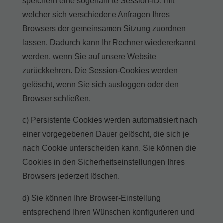
speichern eine sogenannte Session-ID, mit
welcher sich verschiedene Anfragen Ihres
Browsers der gemeinsamen Sitzung zuordnen
lassen. Dadurch kann Ihr Rechner wiedererkannt
werden, wenn Sie auf unsere Website
zurückkehren. Die Session-Cookies werden
gelöscht, wenn Sie sich ausloggen oder den
Browser schließen.
c) Persistente Cookies werden automatisiert nach
einer vorgegebenen Dauer gelöscht, die sich je
nach Cookie unterscheiden kann. Sie können die
Cookies in den Sicherheitseinstellungen Ihres
Browsers jederzeit löschen.
d) Sie können Ihre Browser-Einstellung
entsprechend Ihren Wünschen konfigurieren und