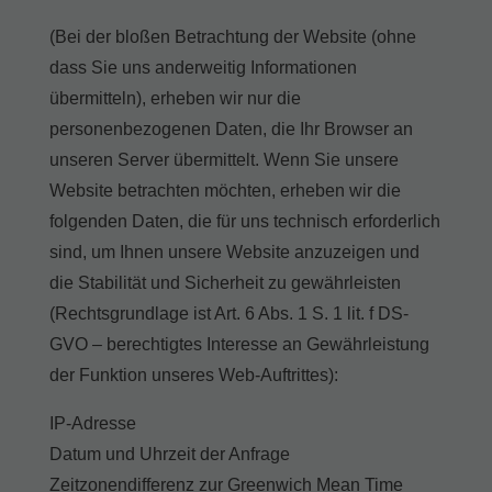
(Bei der bloßen Betrachtung der Website (ohne
dass Sie uns anderweitig Informationen
übermitteln), erheben wir nur die
personenbezogenen Daten, die Ihr Browser an
unseren Server übermittelt. Wenn Sie unsere
Website betrachten möchten, erheben wir die
folgenden Daten, die für uns technisch erforderlich
sind, um Ihnen unsere Website anzuzeigen und
die Stabilität und Sicherheit zu gewährleisten
(Rechtsgrundlage ist Art. 6 Abs. 1 S. 1 lit. f DS-
GVO – berechtigtes Interesse an Gewährleistung
der Funktion unseres Web-Auftrittes):
IP-Adresse
Datum und Uhrzeit der Anfrage
Zeitzonendifferenz zur Greenwich Mean Time