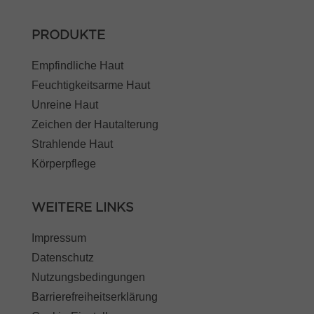
PRODUKTE
Empfindliche Haut
Feuchtigkeitsarme Haut
Unreine Haut
Zeichen der Hautalterung
Strahlende Haut
Körperpflege
WEITERE LINKS
Impressum
Datenschutz
Nutzungsbedingungen
Barrierefreiheitserklärung