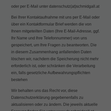
oder per E-Mail unter datenschutz(at)schmidgall.at
Bei Ihrer Kontaktaufnahme mit uns per E-Mail oder
über ein Kontaktformular Brief werden die von
Ihnen mitgeteilten Daten (Ihre E-Mail-Adresse, ggf.
Ihr Name und Ihre Telefonnummer) von uns
gespeichert, um Ihre Fragen zu beantworten. Die
in diesem Zusammenhang anfallenden Daten
löschen wir, nachdem die Speicherung nicht mehr
erforderlich ist, oder schränken die Verarbeitung
ein, falls gesetzliche Aufbewahrungspflichten
bestehen
Wir behalten uns das Recht vor, diese
Datenschutzerklärung gegebenenfalls zu
aktualisieren oder zu ändern. Die jeweils aktuelle