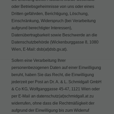
oder Betriebsgeheimnisse von uns oder eines
Dritten gefährden, Berichtigung, Löschung,
Einschränkung, Widerspruch (bei Verarbeitung
aufgrund berechtigter Interessen),
Datenübertragbarkeit sowie Beschwerde an die
Datenschutzbehörde (Wickenburggasse 8, 1080
Wien, E-Mail: dsb(at)dsb.gv.at).
Sofern eine Verarbeitung Ihrer
personenbezogenen Daten auf einer Einwilligung
beruht, haben Sie das Recht, die Einwilligung
jederzeit per Post an Dr. A. & L. Schmidgall GmbH
& Co KG, Wolfganggasse 45-47, 1121 Wien oder
per E-Mail an datenschutz(at)schmidgall.at zu
widerrufen, ohne dass die Rechtmäßigkeit der
aufgrund der Einwilligung bis zum Widerruf