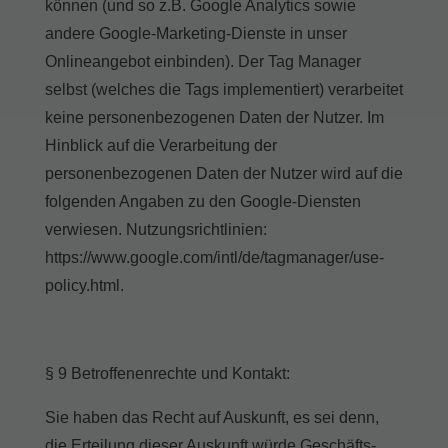
können (und so z.B. Google Analytics sowie
andere Google-Marketing-Dienste in unser
Onlineangebot einbinden). Der Tag Manager
selbst (welches die Tags implementiert) verarbeitet
keine personenbezogenen Daten der Nutzer. Im
Hinblick auf die Verarbeitung der
personenbezogenen Daten der Nutzer wird auf die
folgenden Angaben zu den Google-Diensten
verwiesen. Nutzungsrichtlinien:
https://www.google.com/intl/de/tagmanager/use-
policy.html.
§ 9 Betroffenenrechte und Kontakt:
Sie haben das Recht auf Auskunft, es sei denn,
die Erteilung dieser Auskunft würde Geschäfts-