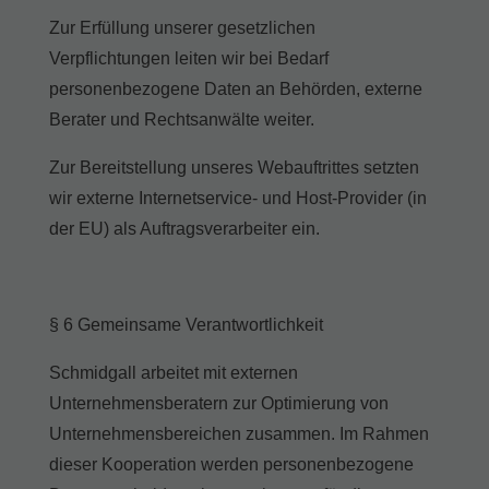
Zur Erfüllung unserer gesetzlichen
Verpflichtungen leiten wir bei Bedarf
personenbezogene Daten an Behörden, externe
Berater und Rechtsanwälte weiter.
Zur Bereitstellung unseres Webauftrittes setzten
wir externe Internetservice- und Host-Provider (in
der EU) als Auftragsverarbeiter ein.
§ 6 Gemeinsame Verantwortlichkeit
Schmidgall arbeitet mit externen
Unternehmensberatern zur Optimierung von
Unternehmensbereichen zusammen. Im Rahmen
dieser Kooperation werden personenbezogene