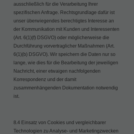
ausschließlich für die Verarbeitung Ihrer
spezifischen Anfrage. Rechtsgrundlage dafür ist
unser überwiegendes berechtigtes Interesse an
der Kommunikation mit Kunden und Interessenten
(Art. 6(1)(f) DSGVO) oder möglicherweise die
Durchführung vorvertraglicher Maßnahmen (Art.
6(1)(b) DSGVO). Wir speichern die Daten nur so
lange, wie dies für die Bearbeitung der jeweiligen
Nachricht, einer etwaigen nachfolgenden
Korrespondenz und der damit
zusammenhängenden Dokumentation notwendig
ist.
8.4 Einsatz von Cookies und vergleichbarer
Technologien zu Analyse- und Marketingzwecken