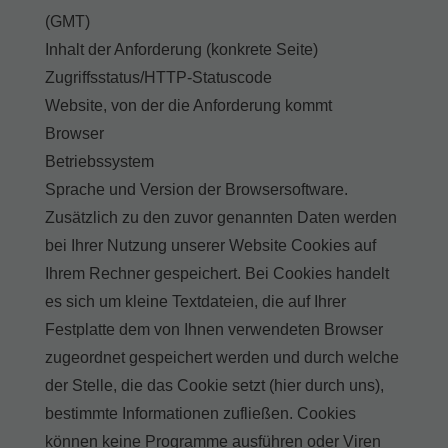
(GMT)
Inhalt der Anforderung (konkrete Seite)
Zugriffsstatus/HTTP-Statuscode
Website, von der die Anforderung kommt
Browser
Betriebssystem
Sprache und Version der Browsersoftware.
Zusätzlich zu den zuvor genannten Daten werden
bei Ihrer Nutzung unserer Website Cookies auf
Ihrem Rechner gespeichert. Bei Cookies handelt
es sich um kleine Textdateien, die auf Ihrer
Festplatte dem von Ihnen verwendeten Browser
zugeordnet gespeichert werden und durch welche
der Stelle, die das Cookie setzt (hier durch uns),
bestimmte Informationen zufließen. Cookies
können keine Programme ausführen oder Viren