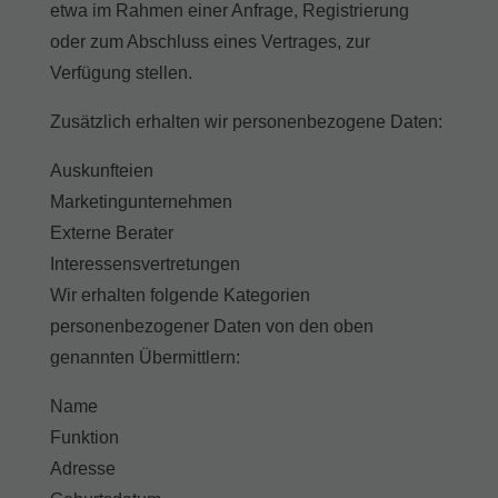
etwa im Rahmen einer Anfrage, Registrierung
oder zum Abschluss eines Vertrages, zur
Verfügung stellen.
Zusätzlich erhalten wir personenbezogene Daten:
Auskunfteien
Marketingunternehmen
Externe Berater
Interessensvertretungen
Wir erhalten folgende Kategorien
personenbezogener Daten von den oben
genannten Übermittlern:
Name
Funktion
Adresse