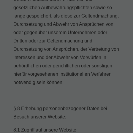
gesetzlichen Aufbewahrungspflichten sowie so
lange gespeichert, als diese zur Geltendmachung,
Durchsetzung und Abwehr von Ansprüchen von
oder gegenüber unserem Unternehmen oder
Dritten oder zur Geltendmachung und
Durchsetzung von Ansprüchen, der Vertretung von
Interessen und der Abwehr von Vorwürfen in
behördlichen oder gerichtlichen oder sonstigen
hierfür vorgesehenen institutionellen Verfahren
notwendig sein können.
§ 8 Erhebung personenbezogener Daten bei
Besuch unserer Website:
8.1 Zugriff auf unsere Website