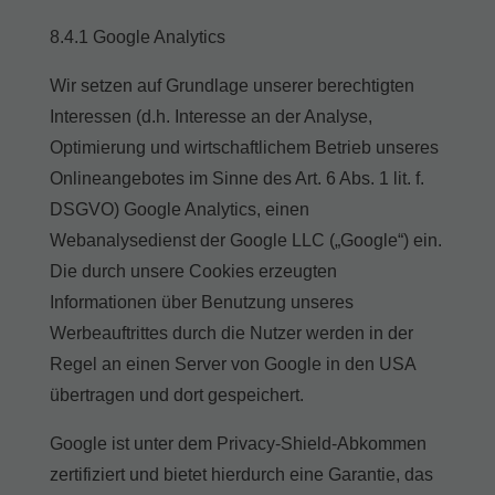
8.4.1 Google Analytics
Wir setzen auf Grundlage unserer berechtigten
Interessen (d.h. Interesse an der Analyse,
Optimierung und wirtschaftlichem Betrieb unseres
Onlineangebotes im Sinne des Art. 6 Abs. 1 lit. f.
DSGVO) Google Analytics, einen
Webanalysedienst der Google LLC („Google“) ein.
Die durch unsere Cookies erzeugten
Informationen über Benutzung unseres
Werbeauftrittes durch die Nutzer werden in der
Regel an einen Server von Google in den USA
übertragen und dort gespeichert.
Google ist unter dem Privacy-Shield-Abkommen
zertifiziert und bietet hierdurch eine Garantie, das