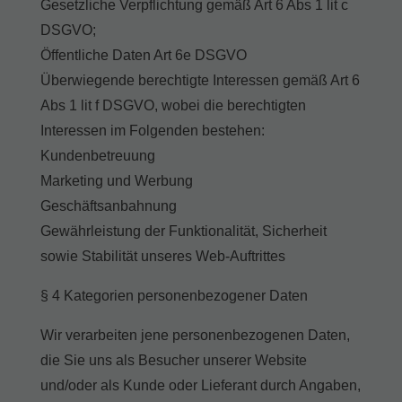
Gesetzliche Verpflichtung gemäß Art 6 Abs 1 lit c
DSGVO;
Öffentliche Daten Art 6e DSGVO
Überwiegende berechtigte Interessen gemäß Art 6
Abs 1 lit f DSGVO, wobei die berechtigten
Interessen im Folgenden bestehen:
Kundenbetreuung
Marketing und Werbung
Geschäftsanbahnung
Gewährleistung der Funktionalität, Sicherheit
sowie Stabilität unseres Web-Auftrittes
§ 4 Kategorien personenbezogener Daten
Wir verarbeiten jene personenbezogenen Daten,
die Sie uns als Besucher unserer Website
und/oder als Kunde oder Lieferant durch Angaben,