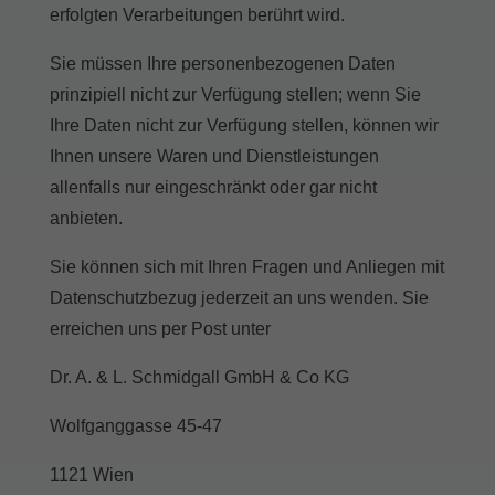
erfolgten Verarbeitungen berührt wird.
Sie müssen Ihre personenbezogenen Daten
prinzipiell nicht zur Verfügung stellen; wenn Sie
Ihre Daten nicht zur Verfügung stellen, können wir
Ihnen unsere Waren und Dienstleistungen
allenfalls nur eingeschränkt oder gar nicht
anbieten.
Sie können sich mit Ihren Fragen und Anliegen mit
Datenschutzbezug jederzeit an uns wenden. Sie
erreichen uns per Post unter
Dr. A. & L. Schmidgall GmbH & Co KG
Wolfganggasse 45-47
1121 Wien