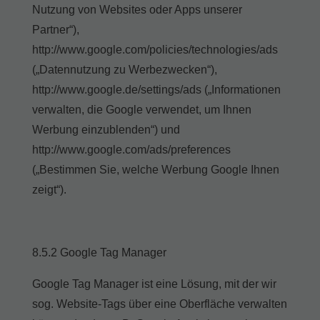
Nutzung von Websites oder Apps unserer
Partner“),
http://www.google.com/policies/technologies/ads
(„Datennutzung zu Werbezwecken“),
http://www.google.de/settings/ads („Informationen
verwalten, die Google verwendet, um Ihnen
Werbung einzublenden“) und
http://www.google.com/ads/preferences
(„Bestimmen Sie, welche Werbung Google Ihnen
zeigt“).
8.5.2 Google Tag Manager
Google Tag Manager ist eine Lösung, mit der wir
sog. Website-Tags über eine Oberfläche verwalten