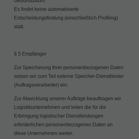
Geburtsdatum
Es findet keine automatisierte
Entscheidungsfindung (einschließlich Profiling)
statt.
§ 5 Empfänger
Zur Speicherung Ihrer personenbezogenen Daten
setzen wir zum Teil externe Speicher-Dienstleister
(Auftragsverarbeiter) ein.
Zur Abwicklung unserer Aufträge beauftragen wir
Logistikunternehmen und leiten die für die
Erbringung logistischer Dienstleistungen
erforderlichen personenbezogenen Daten an
diese Unternehmen weiter.