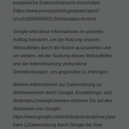
europäische Datenschutzrecht einzuhalten
(https://www.privacyshield.gov/participant?
id=a2zt000000001L5AAI&status=Active).
Google wird diese Informationen in unserem
Auftrag benutzen, um die Nutzung unseres
Webauftrittes durch die Nutzer auszuwerten und
um weitere, mit der Nutzung dieses Webauftrittes
und der Internetnutzung verbundene
Dienstleistungen, uns gegenüber zu erbringen.
Weitere Informationen zur Datennutzung zu
Werbezwecken durch Google, Einstellungs- und
Widerspruchsmöglichkeiten erfahren Sie auf den
Webseiten von Google:
https://www.google.com/intl/de/policies/privacy/par
tners („Datennutzung durch Google bei Ihrer