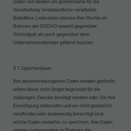
Daten von beiden als gemeinsame für die
Verarbeitung Verantwortliche verarbeitet.
Betroffene Lieferanten können Ihre Rechte im
Rahmen der DSGVO sowohl gegenüber
Schmidgall als auch gegenüber dem
Unternehmensberater geltend machen.
§ 7 Speicherdauer
Ihre personenbezogenen Daten werden gelöscht,
sofern diese nicht länger begründet für die
zulässigen Zwecke benötigt werden oder Sie Ihre
Einwilligung widerrufen und wir nicht gesetzlich
verpflichtet oder anderweitig berechtigt sind,
solche Daten weiterhin zu speichern. Ihre Daten
werden insbesondere im Rahmen der