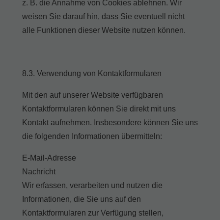
z. B. die Annahme von Cookies ablehnen. Wir
weisen Sie darauf hin, dass Sie eventuell nicht
alle Funktionen dieser Website nutzen können.
8.3. Verwendung von Kontaktformularen
Mit den auf unserer Website verfügbaren
Kontaktformularen können Sie direkt mit uns
Kontakt aufnehmen. Insbesondere können Sie uns
die folgenden Informationen übermitteln:
E-Mail-Adresse
Nachricht
Wir erfassen, verarbeiten und nutzen die
Informationen, die Sie uns auf den
Kontaktformularen zur Verfügung stellen,