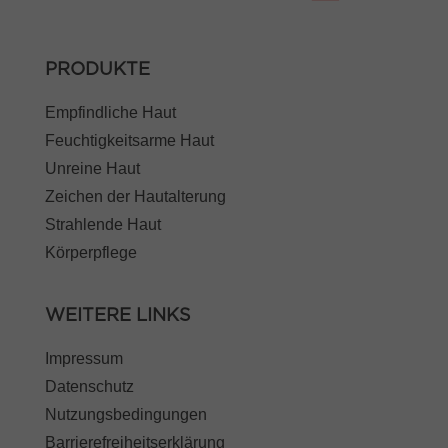
PRODUKTE
Empfindliche Haut
Feuchtigkeitsarme Haut
Unreine Haut
Zeichen der Hautalterung
Strahlende Haut
Körperpflege
WEITERE LINKS
Impressum
Datenschutz
Nutzungsbedingungen
Barrierefreiheitserklärung