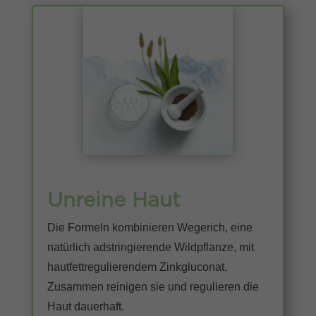
Unreine Haut
Die Formeln kombinieren Wegerich, eine
natürlich adstringierende Wildpflanze, mit
hautfettregulierendem Zinkgluconat.
Zusammen reinigen sie und regulieren die
Haut dauerhaft.