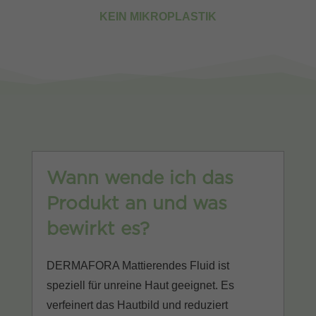
KEIN MIKROPLASTIK
Wann wende ich das
Produkt an und was
bewirkt es?
DERMAFORA Mattierendes Fluid ist
speziell für unreine Haut geeignet. Es
verfeinert das Hautbild und reduziert