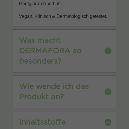
Hautglanz dauerhaft.
Vegan. Klinisch & Dermatologisch getestet.
Was macht
DERMAFORA so
besonders?
Wie wende ich das
Produkt an?
Inhaltsstoffe