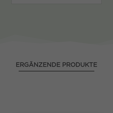
ERGÄNZENDE PRODUKTE