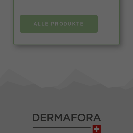
ALLE PRODUKTE